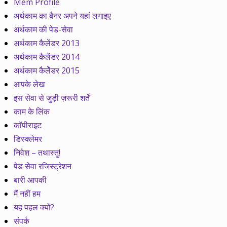
Mem Profile
अर्थकाम का बैनर अपने यहां लगाइए
अर्थकाम की पेड-सेवा
अर्थकाम कैलेंडर 2013
अर्थकाम कैलेंडर 2014
अर्थकाम कैलेेंडर 2015
आपके लेख
इस सेवा से जुड़ी ज़रूरी शर्तें
काम के लिंक
कॉपीराइट
डिस्क्लेमर
निवेश – तथास्तु!
पेड सेवा रजिस्ट्रेशन
बारी आपकी
मैं नहीं हम
यह पहल क्यों?
संपर्क