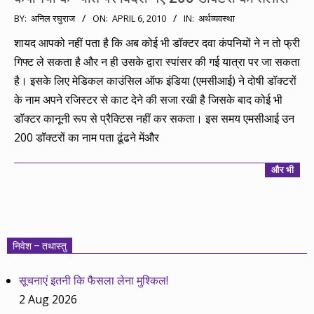
2010-
BY:
अनिल रघुराज
ON:
APRIL 6, 2010
IN:
अर्थव्यवस्था
04-
शायद आपको नहीं पता है कि अब कोई भी डॉक्टर दवा कंपनियों ने न तो फ्री
06
गिफ्ट ले सकता है और न ही उसके द्वारा स्पांसर की गई यात्रा पर जा सकता
है। इसके लिए मेडिकल काउंसिल ऑफ इंडिया (एमसीआई) ने दोषी डॉक्टरों
के नाम अपने रजिस्टर से काट देने की सजा रखी है जिसके बाद कोई भी
डॉक्टर कानूनी रूप से प्रैक्टिस नहीं कर सकता। इस समय एमसीआई उन
200 डॉक्टरों का नाम पता ढूंढने मेंऔर
और भी
निवेश – तथास्तु
सूचनाएं इतनी कि फैसला लेना मुश्किल!
2 Aug 2026