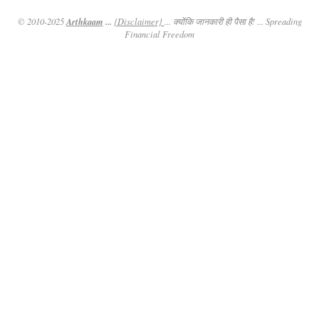
Arthkaam
...
© 2010-2025
{Disclaimer}
... क्योंकि जानकारी ही पैसा है! ... Spreading
Financial Freedom