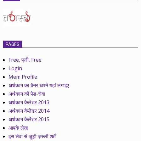
PAGES
Free, फ्री, Free
Login
Mem Profile
अर्थकाम का बैनर अपने यहां लगाइए
अर्थकाम की पेड-सेवा
अर्थकाम कैलेंडर 2013
अर्थकाम कैलेंडर 2014
अर्थकाम कैलेेंडर 2015
आपके लेख
इस सेवा से जुड़ी ज़रूरी शर्तें