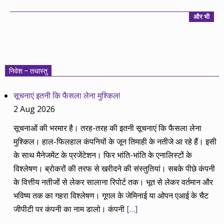
और भी
निवेश – तथास्तु
सूचनाएं इतनी कि फैसला लेना मुश्किल!
2 Aug 2026
सूचनाओं की भरमार है। तरह-तरह की इतनी सूचनाएं कि फैसला लेना
मुश्किल। हाल-फिलहाल कंपनियों के जून तिमाही के नतीजे आ रहे हैं। इसी
के साथ मैनेजमेंट के प्रजेंटेशन। फिर भांति-भांति के एनालिस्टों के
विश्लेषण। ब्रोकरों की तरफ से खरीदने की संस्तुतियां। सबके पीछे कंपनी
के वित्तीय नतीजों से लेकर सालाना रिपोर्ट तक। भूत से लेकर वर्तमान और
भविष्य तक का गहरा विश्लेषण। गूगल के जेमिनाई या ओपन एआई के चैट
जीपीटी पर कंपनी का नाम डालो। कंपनी
[…]