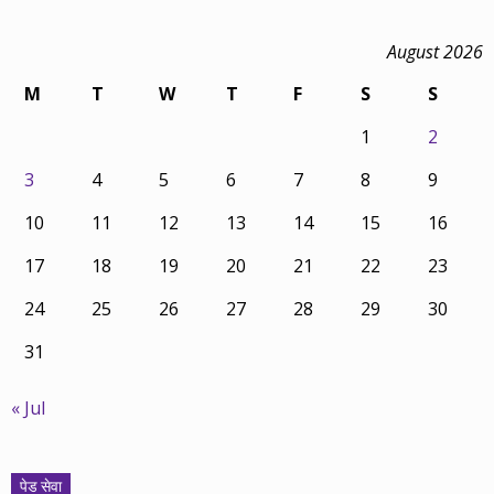
August 2026
M
T
W
T
F
S
S
1
2
3
4
5
6
7
8
9
10
11
12
13
14
15
16
17
18
19
20
21
22
23
24
25
26
27
28
29
30
31
« Jul
पेड सेवा