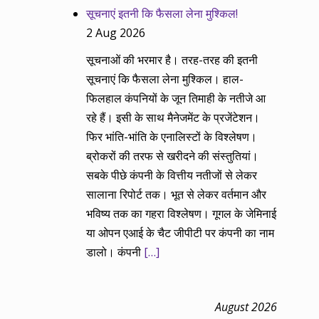
सूचनाएं इतनी कि फैसला लेना मुश्किल!
2 Aug 2026
सूचनाओं की भरमार है। तरह-तरह की इतनी
सूचनाएं कि फैसला लेना मुश्किल। हाल-
फिलहाल कंपनियों के जून तिमाही के नतीजे आ
रहे हैं। इसी के साथ मैनेजमेंट के प्रजेंटेशन।
फिर भांति-भांति के एनालिस्टों के विश्लेषण।
ब्रोकरों की तरफ से खरीदने की संस्तुतियां।
सबके पीछे कंपनी के वित्तीय नतीजों से लेकर
सालाना रिपोर्ट तक। भूत से लेकर वर्तमान और
भविष्य तक का गहरा विश्लेषण। गूगल के जेमिनाई
या ओपन एआई के चैट जीपीटी पर कंपनी का नाम
डालो। कंपनी
[…]
August 2026