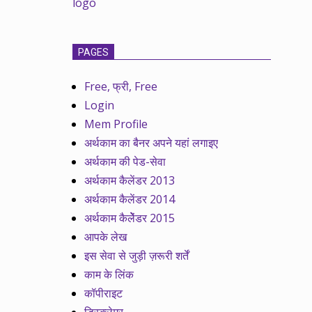
PAGES
Free, फ्री, Free
Login
Mem Profile
अर्थकाम का बैनर अपने यहां लगाइए
अर्थकाम की पेड-सेवा
अर्थकाम कैलेंडर 2013
अर्थकाम कैलेंडर 2014
अर्थकाम कैलेेंडर 2015
आपके लेख
इस सेवा से जुड़ी ज़रूरी शर्तें
काम के लिंक
कॉपीराइट