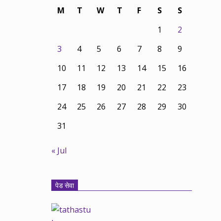
M
T
W
T
F
S
S
1
2
3
4
5
6
7
8
9
10
11
12
13
14
15
16
17
18
19
20
21
22
23
24
25
26
27
28
29
30
31
« Jul
पेड सेवा