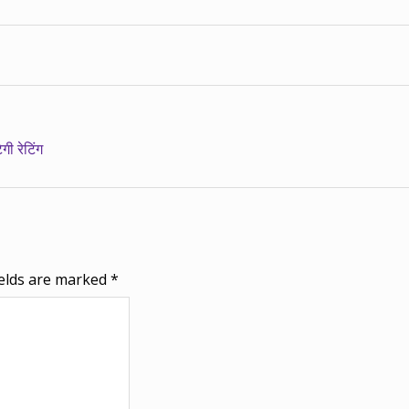
गी रेटिंग
ields are marked
*