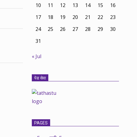
10
11
12
13
14
15
16
17
18
19
20
21
22
23
24
25
26
27
28
29
30
31
« Jul
पेड सेवा
PAGES