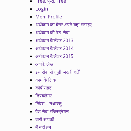
Free, फ्री, Free
Login
Mem Profile
अर्थकाम का बैनर अपने यहां लगाइए
अर्थकाम की पेड-सेवा
अर्थकाम कैलेंडर 2013
अर्थकाम कैलेंडर 2014
अर्थकाम कैलेेंडर 2015
आपके लेख
इस सेवा से जुड़ी ज़रूरी शर्तें
काम के लिंक
कॉपीराइट
डिस्क्लेमर
निवेश – तथास्तु!
पेड सेवा रजिस्ट्रेशन
बारी आपकी
मैं नहीं हम