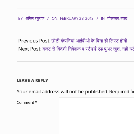
2013-
BY:
अनिल रघुराज
ON:
FEBRUARY 28, 2013
IN:
गौरतलब
,
बजट
02-
28
Previous Post:
छोटी कंपनियां आईपीओ के बिना ही लिस्ट होंगी
Next Post:
बजट से विदेशी निवेशक व स्टैंडर्ड एंड पुअर खुश, नहीं घटे
LEAVE A REPLY
Your email address will not be published.
Required f
Comment
*