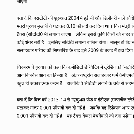
जाएगी।
बता दें कि एसटीटी की शुरुआत 2004 में हुई थी और डिलीवरी वाले स
मंत्री प्रणब मुखर्जी ने घटाकर 0.10 फीसदी कर दिया था। वित्त मंत्र
टैक्स (सीटीटी0 भी लगाया जाएगा। लेकिन इससे कृषि जिंसों को बाहर 
कोई अंतर नहीं है। इसलिए सीटीटी लगाना वाजिब होगा। मालूम हो कि सी
सलाहकार परिषद की सिफारिश के बाद इसे 2009 के बजट में हटा दिया
चिदंबरम ने गुरुवार को कहा कि कमोडिटी डेरिवेटिव में ट्रेडिंग को ‘सटोर
आय बिजनेस आय का हिस्सा है। अंतरराष्ट्रीय सलाहकार फर्म केपीएमजी
बहुत ही सकारात्मक कदम है। हालांकि वे सीटीटी लगाने के तर्क से सहमत
बता दें कि वित्त वर्ष 2013-14 से म्यूचुअल फंड व ईटीएफ (एक्सचेंज ट्र
घटाकर मात्र 0.001 फीसदी कर दी गई है। जबकि यह रिडेम्पन अगर एक्
0.001 फीसदी कर दी गई है। यह टैक्स केवल बेचनेवाले को देना पड़ेगा