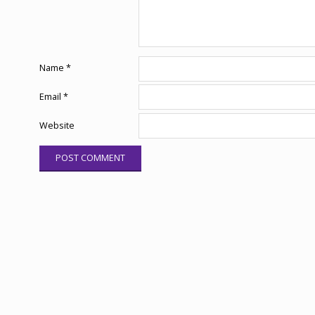
Name
*
Email
*
Website