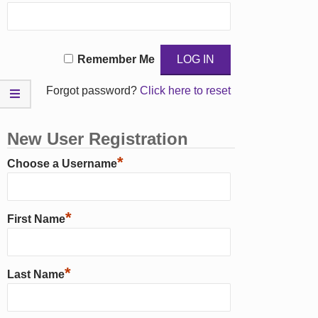
Remember Me
Forgot password?
Click here to reset
New User Registration
*
Choose a Username
*
First Name
*
Last Name