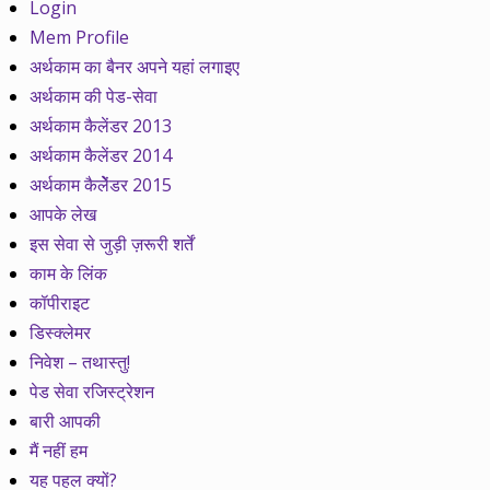
Login
Mem Profile
अर्थकाम का बैनर अपने यहां लगाइए
अर्थकाम की पेड-सेवा
अर्थकाम कैलेंडर 2013
अर्थकाम कैलेंडर 2014
अर्थकाम कैलेेंडर 2015
आपके लेख
इस सेवा से जुड़ी ज़रूरी शर्तें
काम के लिंक
कॉपीराइट
डिस्क्लेमर
निवेश – तथास्तु!
पेड सेवा रजिस्ट्रेशन
बारी आपकी
मैं नहीं हम
यह पहल क्यों?