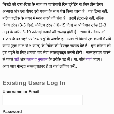
निफ्टी की दशा-दिशा के साथ हर कारोबारी दिन ट्रेडिंग के लिए तीन शेयर
अभ्यास और एक शेयर पूरी गणना के साथ पेश किया जाता है। यह टिप्स नहीं,
बल्कि स्टॉक के चयन में मदद करने की सेवा है। इसमें इंट्रा-डे नहीं, बल्कि
स्विंग ट्रेड (3-5 दिन), मोमेंटम ट्रेड (10-15 दिन) या पोजिशन ट्रेड (2-3
माह) के जरिए 5-10 फीसदी कमाने की सलाह होती है। साथ में रविवार को
बाज़ार के बंद रहने पर 'तथास्तु' के अंतर्गत हम अलग से किसी एक कंपनी में लंबे
समय (एक साल से 5 साल) के निवेश की विस्तृत सलाह देते हैं। इस कॉलम को
पूरा पढ़ने के लिए आपको यह सेवा सब्सक्राइब करनी होगी। सब्सक्राइब करने
से पहले
शर्तें
और
प्लान व भुगतान
के तरीके पढ़ लें। या, सीधे
यहां
जाइए।
अगर आप मौजूदा सब्सक्राइबर हैं तो यहां लॉगिन करें...
Existing Users Log In
Username or Email
Password