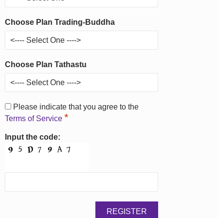
Choose Plan Trading-Buddha
Choose Plan Tathastu
Please indicate that you agree to the
*
Terms of Service
Input the code: