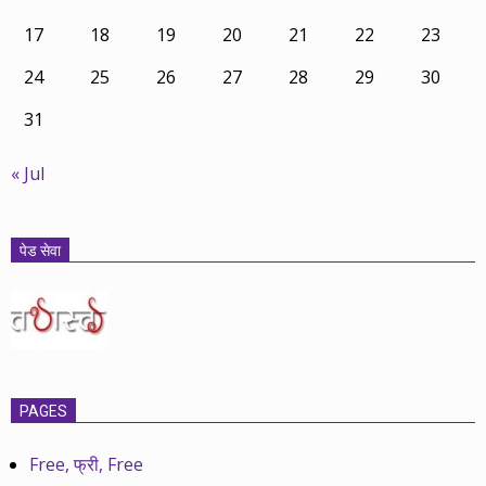
17
18
19
20
21
22
23
24
25
26
27
28
29
30
31
« Jul
पेड सेवा
PAGES
Free, फ्री, Free