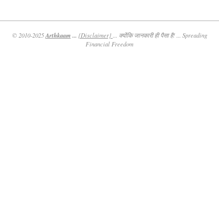
Arthkaam
...
© 2010-2025
{Disclaimer}
... क्योंकि जानकारी ही पैसा है! ... Spreading
Financial Freedom