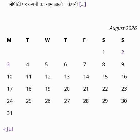
जीपीटी पर कंपनी का नाम डालो। कंपनी
[…]
August 2026
M
T
W
T
F
S
S
1
2
3
4
5
6
7
8
9
10
11
12
13
14
15
16
17
18
19
20
21
22
23
24
25
26
27
28
29
30
31
« Jul