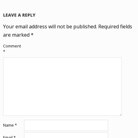
LEAVE A REPLY
Your email address will not be published.
Required fields
are marked
*
Comment
*
Name
*
Email
*