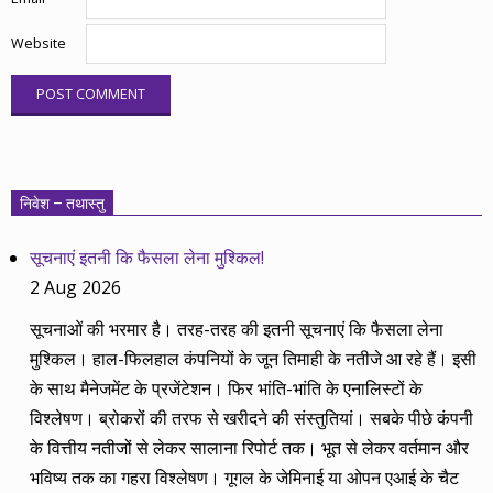
Website
निवेश – तथास्तु
सूचनाएं इतनी कि फैसला लेना मुश्किल!
2 Aug 2026
सूचनाओं की भरमार है। तरह-तरह की इतनी सूचनाएं कि फैसला लेना
मुश्किल। हाल-फिलहाल कंपनियों के जून तिमाही के नतीजे आ रहे हैं। इसी
के साथ मैनेजमेंट के प्रजेंटेशन। फिर भांति-भांति के एनालिस्टों के
विश्लेषण। ब्रोकरों की तरफ से खरीदने की संस्तुतियां। सबके पीछे कंपनी
के वित्तीय नतीजों से लेकर सालाना रिपोर्ट तक। भूत से लेकर वर्तमान और
भविष्य तक का गहरा विश्लेषण। गूगल के जेमिनाई या ओपन एआई के चैट