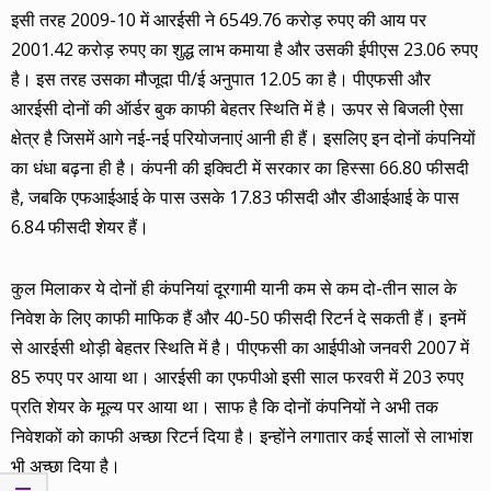
इसी तरह 2009-10 में आरईसी ने 6549.76 करोड़ रुपए की आय पर
2001.42 करोड़ रुपए का शुद्ध लाभ कमाया है और उसकी ईपीएस 23.06 रुपए
है। इस तरह उसका मौजूदा पी/ई अनुपात 12.05 का है। पीएफसी और
आरईसी दोनों की ऑर्डर बुक काफी बेहतर स्थिति में है। ऊपर से बिजली ऐसा
क्षेत्र है जिसमें आगे नई-नई परियोजनाएं आनी ही हैं। इसलिए इन दोनों कंपनियों
का धंधा बढ़ना ही है। कंपनी की इक्विटी में सरकार का हिस्सा 66.80 फीसदी
है, जबकि एफआईआई के पास उसके 17.83 फीसदी और डीआईआई के पास
6.84 फीसदी शेयर हैं।
कुल मिलाकर ये दोनों ही कंपनियां दूरगामी यानी कम से कम दो-तीन साल के
निवेश के लिए काफी माफिक हैं और 40-50 फीसदी रिटर्न दे सकती हैं। इनमें
से आरईसी थोड़ी बेहतर स्थिति में है। पीएफसी का आईपीओ जनवरी 2007 में
85 रुपए पर आया था। आरईसी का एफपीओ इसी साल फरवरी में 203 रुपए
प्रति शेयर के मूल्य पर आया था। साफ है कि दोनों कंपनियों ने अभी तक
निवेशकों को काफी अच्छा रिटर्न दिया है। इन्होंने लगातार कई सालों से लाभांश
भी अच्छा दिया है।