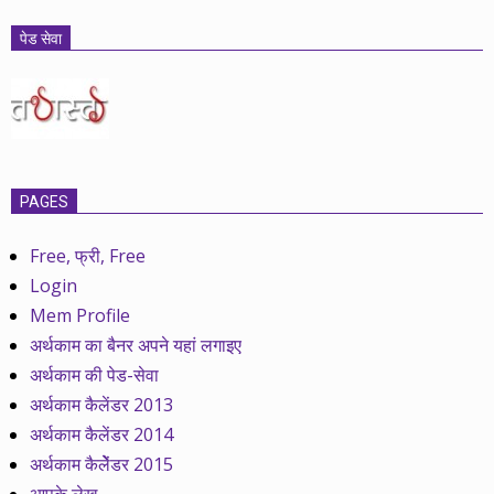
पेड सेवा
PAGES
Free, फ्री, Free
Login
Mem Profile
अर्थकाम का बैनर अपने यहां लगाइए
अर्थकाम की पेड-सेवा
अर्थकाम कैलेंडर 2013
अर्थकाम कैलेंडर 2014
अर्थकाम कैलेेंडर 2015