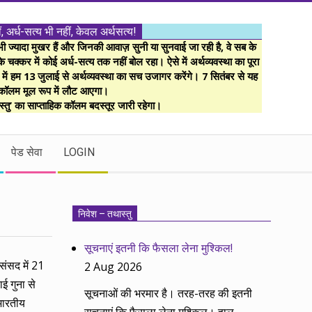
ं, अर्ध-सत्य भी नहीं, केवल अर्थसत्य!
ज्यादा मुखर हैं और जिनकी आवाज़ सुनी या सुनवाई जा रही है, वे सब के
 चक्कर में कोई अर्ध-सत्य तक नहीं बोल रहा। ऐसे में अर्थव्यवस्था का पूरा
म में हम 13 जुलाई से अर्थव्यवस्था का सच उजागर करेंगे। 7 सितंबर से यह
कॉलम मूल रूप में लौट आएगा।
्तु’ का साप्ताहिक कॉलम बदस्तूर जारी रहेगा।
पेड सेवा
LOGIN
निवेश – तथास्तु
सूचनाएं इतनी कि फैसला लेना मुश्किल!
संसद में 21
2 Aug 2026
ई गुना से
सूचनाओं की भरमार है। तरह-तरह की इतनी
भारतीय