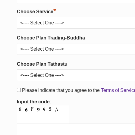
*
Choose Service
Choose Plan Trading-Buddha
Choose Plan Tathastu
Please indicate that you agree to the
Terms of Servi
Input the code: