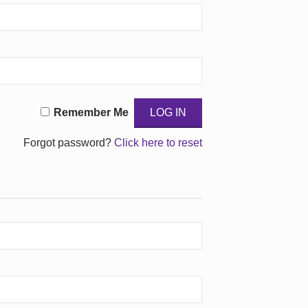
Remember Me
Forgot password?
Click here to reset