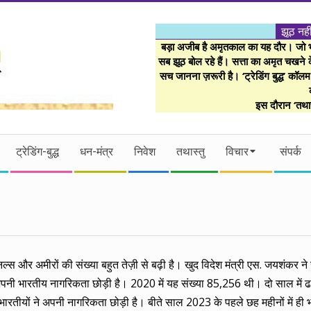
झूठ नही
बड़ा अजीब है अमृतकाल का यह दौर। जो भी 
सब झूठ बोल रहे हैं। सत्ता का अमृत चखने के
सच जानना ज़रूरी है। ‘ट्रेडिंग बुद्ध’ कॉल
इस दौरान ‘तथास
ट्रेडिंग-बुद्ध
धन-मंत्र
निवेश
तथास्तु
विचार
संपर्क
ल्स और अमीरों की संख्या बहुत तेज़ी से बढ़ी है। खुद विदेश मंत्री एस. जयशंकर ने 
नी भारतीय नागरिकता छोड़ी है। 2020 में यह संख्या 85,256 थी। दो साल में ढा
तीयों ने अपनी नागरिकता छोड़ी है। बीते साल 2023 के पहले छह महीनों में ही 