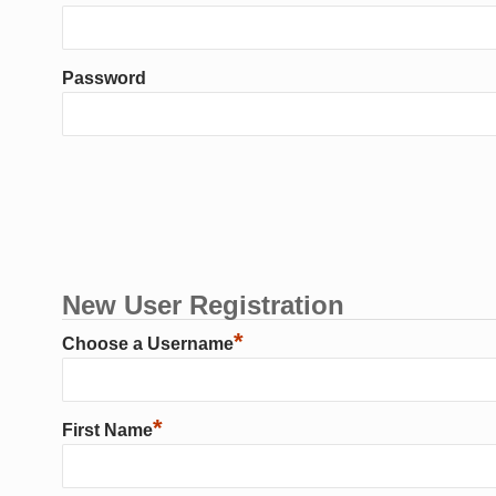
Password
New User Registration
*
Choose a Username
*
First Name