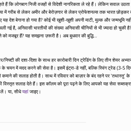
ते हैं कि लोगबाग निजी वजहों से विदेशी नागरिकता ले रहे हैं। लेकिन सवाल उठता 
संख्या में गरीब से लेकर अमीर और बेरोज़गार से लेकर प्रोफेशनल्स तक भारत छोड़कर 
िए यह देश बेगाना हो गया है? कोई भी खुशी-खुशी अपनी माटी, मुल्क और जन्मभूमि नह
र चली गई है, अनिवासी भारतीयों की संख्या अनिवासी चीनियों से भी ज्यादा हो चुकी 
को मजबूर हैं? यह समझना ज़रूरी है। अब बुधवार की बुद्धि…
बाज़ार/निफ्टी की दशा-दिशा के साथ हर कारोबारी दिन ट्रेडिंग के लिए तीन शेयर अभ
 चयन में मदद करने की सेवा है। इसमें इंट्रा-डे नहीं, बल्कि स्विंग ट्रेड (3-5 दिन
ाने की सलाह होती है। साथ में रविवार को बाज़ार के बंद रहने पर 'तथास्तु' के 
 विस्तृत सलाह देते हैं। इस कॉलम को पूरा पढ़ने के लिए आपको यह सेवा सब्सक्
लें। या, सीधे
यहां
जाइए।