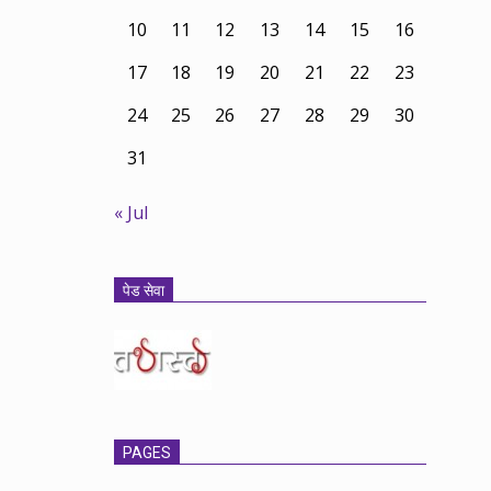
10
11
12
13
14
15
16
17
18
19
20
21
22
23
24
25
26
27
28
29
30
31
« Jul
पेड सेवा
PAGES