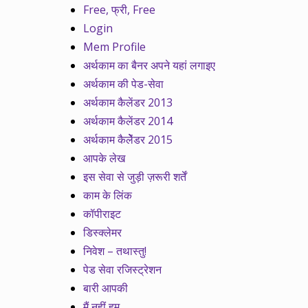
Free, फ्री, Free
Login
Mem Profile
अर्थकाम का बैनर अपने यहां लगाइए
अर्थकाम की पेड-सेवा
अर्थकाम कैलेंडर 2013
अर्थकाम कैलेंडर 2014
अर्थकाम कैलेेंडर 2015
आपके लेख
इस सेवा से जुड़ी ज़रूरी शर्तें
काम के लिंक
कॉपीराइट
डिस्क्लेमर
निवेश – तथास्तु!
पेड सेवा रजिस्ट्रेशन
बारी आपकी
मैं नहीं हम