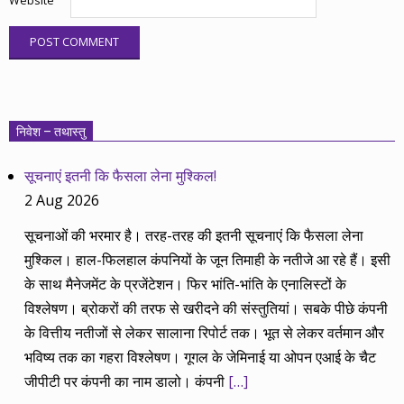
Website
निवेश – तथास्तु
सूचनाएं इतनी कि फैसला लेना मुश्किल!
2 Aug 2026
सूचनाओं की भरमार है। तरह-तरह की इतनी सूचनाएं कि फैसला लेना
मुश्किल। हाल-फिलहाल कंपनियों के जून तिमाही के नतीजे आ रहे हैं। इसी
के साथ मैनेजमेंट के प्रजेंटेशन। फिर भांति-भांति के एनालिस्टों के
विश्लेषण। ब्रोकरों की तरफ से खरीदने की संस्तुतियां। सबके पीछे कंपनी
के वित्तीय नतीजों से लेकर सालाना रिपोर्ट तक। भूत से लेकर वर्तमान और
भविष्य तक का गहरा विश्लेषण। गूगल के जेमिनाई या ओपन एआई के चैट
जीपीटी पर कंपनी का नाम डालो। कंपनी
[…]