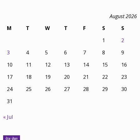
August 2026
M
T
W
T
F
S
S
1
2
3
4
5
6
7
8
9
10
11
12
13
14
15
16
17
18
19
20
21
22
23
24
25
26
27
28
29
30
31
« Jul
पेड सेवा