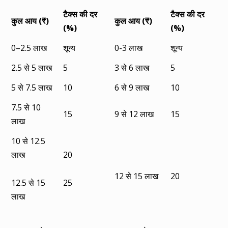
टैक्स की दर
टैक्स की दर
कुल आय
(₹)
कुल आय
(₹)
(%)
(%)
0–2.5 लाख
शून्य
0-3 लाख
शून्य
2.5 से 5 लाख
5
3 से 6 लाख
5
5 से 7.5 लाख
10
6 से 9 लाख
10
7.5 से 10
15
9 से 12 लाख
15
लाख
10 से 12.5
लाख
20
12 से 15 लाख
20
12.5 से 15
25
लाख