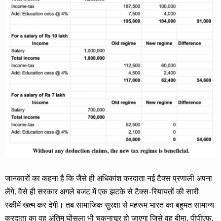
जानकारों का कहना है कि जैसे ही अधिकांश करदाता नई टैक्स प्रणाली अपना
लेंगे, वैसे ही सरकार अगले बजट में एक झटके से टैक्स-रियायतों की सारी
स्कीमें खत्म कर देगी। तब सामाजिक सुरक्षा से महरूम भारत का बहुमत सामान्य
करदाता का वह अंतिम घोंसला भी चकनाचूर हो जाएगा जिसे वह बीमा, पीपीएफ,