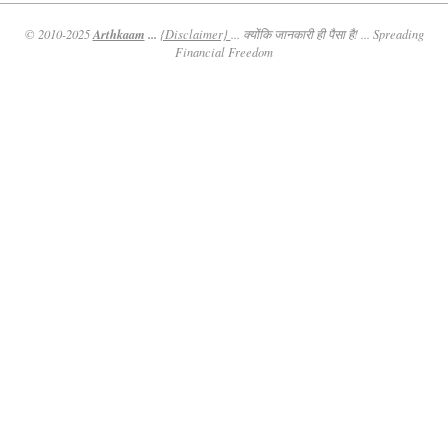
Arthkaam
...
© 2010-2025
{Disclaimer}
... क्योंकि जानकारी ही पैसा है! ... Spreading
Financial Freedom