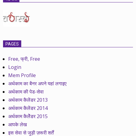
PAGES
Free, फ्री, Free
Login
Mem Profile
अर्थकाम का बैनर अपने यहां लगाइए
अर्थकाम की पेड-सेवा
अर्थकाम कैलेंडर 2013
अर्थकाम कैलेंडर 2014
अर्थकाम कैलेेंडर 2015
आपके लेख
इस सेवा से जुड़ी ज़रूरी शर्तें