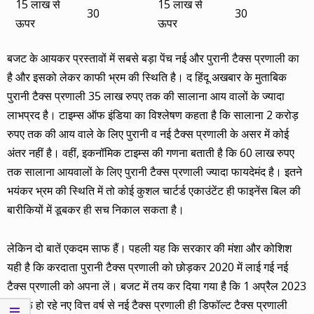
15 लाख से
15 लाख से
30
30
ऊपर
ऊपर
बजट के आयकर प्रस्तावों में सबसे बड़ा पेंच नई और पुरानी टैक्स प्रणाली का
है और इसको लेकर काफी भ्रम की स्थिति है। द हिंदू अखबार के मुताबिक
पुरानी टैक्स प्रणाली 35 लाख रुपए तक की सालाना आय वालों के ज्यादा
लाभप्रद है। टाइम्स ऑफ इंडिया का विश्लेषण कहता है कि सालाना 2 करोड़
रुपए तक की आय वाले के लिए पुरानी व नई टैक्स प्रणाली के असर में कोई
अंतर नहीं है। वहीं, इकनॉमिक टाइम्स की गणना बताती है कि 60 लाख रुपए
तक सालाना आयवालों के लिए पुरानी टैक्स प्रणाली ज्यादा फायदेमंद है। इतने
भयंकर भ्रम की स्थिति में तो कोई कुशल चार्टर्ड एकाउंटेंट ही फाइनेंस बिल की
बारीकियों में डूबकर ही सच निकाल सकता है।
लेकिन दो बातें एकदम साफ हैं। पहली यह कि सरकार की मंशा और कोशिश
यही है कि करदाता पुरानी टैक्स प्रणाली को छोड़कर 2020 में लाई गई नई
टैक्स प्रणाली को अपना लें। बजट में तय कर दिया गया है कि 1 अप्रैल 2023
से शुरू हो रहे नए वित्त वर्ष से नई टैक्स प्रणाली ही डिफॉल्ट टैक्स प्रणाली