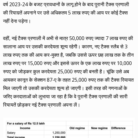
वर्ष 2023-24 के बजट प्रावधानों के लागू होने के बाद पुरानी टैक्स प्रणाली
की रियाय़तें अपनाने पर उसे अधिकतम 5 लाख रुपए की आय पर कोई टैक्स
नहीं देना पड़ेगा।
वहीं, नई टैक्स प्रणाली में अभी से मात्र 50,000 रुपए ज्यादा 7 लाख रुपए की
सालाना आय पर उसकी करदेयता शून्य रहेगी। कारण, नए टैक्स स्लैब से 3
लाख रुपए तक की आय कर-मुक्त है, जबकि उससे ऊपर छह लाख तक के तीन
लाख रुपए पर 15,000 रुपए और इससे ऊपर के एक लाख रुपए पर 10,000
रुपए को जोड़कर कुल करदेयता 25,000 रुपए की बनती है। चूंकि उसे अब
आयकर कानून के सेक्शन 87-ए के तहत 25,000 रुपए तक की टैक्स रियायत
मिल जाएगी तो उसकी करदेयता शून्य हो जाएगी। इसी तरह की गणनाओं के
जरिए करदाताओं को लुभाया जा रहा है कि वे पुरानी टैक्स प्रणाली की सारी
रियायतें छोड़कर नई टैक्स प्रणाली अपना लें।