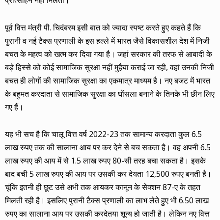
प्रोत्साहन नहीं मिलता।
पूर्व वित्त मंत्री पी. चिदंबरम इसी बात को ज्यादा स्पष्ट करते हुए कहते हैं कि
पुरानी व नई टैक्स प्रणाली के इस हल्ले में भारत जैसे विकासशील देश में निजी
बचत के महत्व को खत्म कर दिया गया है। जहां सरकार की तरफ से आबादी के
बड़े हिस्से को कोई सामाजिक सुरक्षा नहीं मुहैया कराई जा रही, वहां उनकी निजी
बचत ही लोगों की सामाजिक सुरक्षा का एकमात्र माध्यम है। नए बजट में भारत
के बहुमत करदाता से सामाजिक सुरक्षा का घोंसला बनाने के तिनके भी छीन लिए
गए हैं।
यह भी सच है कि चालू वित्त वर्ष 2022-23 तक सामान्य करदाता कुल 6.5
लाख रुपए तक की सालाना आय पर कर देने से बच सकता है। वह अपनी 6.5
लाख रुपए की आय में से 1.5 लाख रुपए 80-सी तरह बचा सकता है। इसके
बाद बची 5 लाख रुपए की आय पर उसकी कर देयता 12,500 रुपए बनती है।
चूंकि इतनी ही छूट उसे अभी तक आयकर कानून के सेक्शन 87-ए के तहत
मिलती रही है। इसलिए पुरानी टैक्स प्रणाली का लाभ लेते हुए भी 6.50 लाख
रुपए का सालाना आय पर उसकी करदेतया शून्य हो जाती है। लेकिन नए वित्त