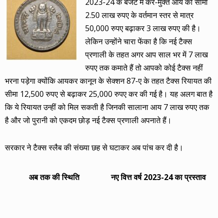
2023-24 के बजट में कर-मुक्त आय की सीमा
2.50 लाख रुपए के वर्तमान स्तर से मात्र
50,000 रुपए बढ़ाकर 3 लाख रुपए की है।
लेकिन उन्होंने चारा फेंका है कि नई टैक्स
प्रणाली के तहत अगर आप साल भर में 7 लाख
रुपए तक कमाते हैं तो आपको कोई टैक्स नहीं
भरना पड़ेगा क्योंकि आयकर कानून के सेक्शन 87-ए के तहत टैक्स रियायत की
सीमा 12,500 रुपए से बढ़ाकर 25,000 रुपए कर की गई है। यह अलग बात है
कि ये रियायत उन्हीं को मिल सकती है जिनकी सालाना आय 7 लाख रुपए तक
है और जो पुरानी को एकदम छोड़ नई टैक्स प्रणाली अपनाते हैं।
सरकार ने टैक्स स्लैब की संख्या छह से घटाकर अब पांच कर दी है।
अब तक की स्थिति
नए वित्त वर्ष 2023-24 का प्रस्ताव