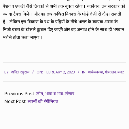
पेंशन व एफडी जैसे तिनकों से अभी तक बुनता रहेगा। यकीनन, तब सरकार को
ज्यादा टैक्स मिलेगा और वह तथाकथित विकास के घोड़े तेज़ी से दौड़ा सकती
है। लेकिन इस विकास के रथ के पहियों के नीचे भारत के व्यापक अवाम के
निजी बचत के घोंसले कुचल दिए जाएंगे और वह अनाथ होने के साथ ही भगवान
भरोसे होता चला जाएगा।
2023-
BY:
अनिल रघुराज
ON:
FEBRUARY 2, 2023
IN:
अर्थव्यवस्था
,
गौरतलब
,
बजट
02-
02
Previous Post:
लोग, भाषा व भाव-संसार
Next Post:
सपनों की रंगीनियत