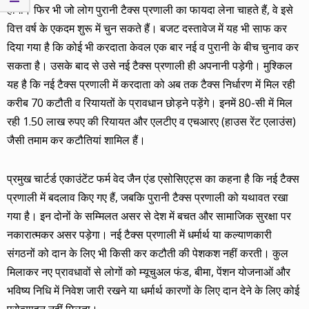
होगी। फिर भी जो लोग पुरानी टैक्स प्रणाली का फायदा लेना चाहते हैं, वे इसे
वित्त वर्ष के एकदम शुरू में चुन सकते हैं। बजट दस्तावेज में यह भी साफ कर
दिया गया है कि कोई भी करदाता केवल एक बार नई व पुरानी के बीच चुनाव कर
सकता है। उसके बाद से उसे नई टैक्स प्रणाली ही अपनानी पड़ेगी। मुश्किल
यह है कि नई टैक्स प्रणाली में करदाता को अब तक टैक्स निर्धारण में मिल रही
करीब 70 कटौती व रियायतों के प्रावधान छोड़ने पड़ेंगे। इनमें 80-सी में मिल
रही 1.50 लाख रुपए की रियायत और एलटीए व एचआरए (हाउस रेंट एलाउंस)
जैसी तमाम कर कटौतियां शामिल हैं।
प्रमुख चार्टर्ड एकाउंटेंट फर्म वेद जैन एंड एसोसिएट्स का कहना है कि नई टैक्स
प्रणाली में बदलाव किए गए हैं, जबकि पुरानी टैक्स प्रणाली को यथावत रखा
गया है। इन दोनों के सम्मिलत असर से देश में बचत और सामाजिक सुरक्षा पर
नकारात्मकर असर पड़ेगा। नई टैक्स प्रणाली में धर्मार्थ या कल्याणकारी
संगठनों को दान के लिए भी किसी कर कटौती की पेशकश नहीं करती। कुल
मिलाकर नए प्रावधावों से लोगों को म्यूचुअल फंड, बीमा, पेंशन योजनाओं और
भविष्य निधि में निवेश जारी रखने या धर्मार्थ कारणों के लिए दान देने के लिए कोई