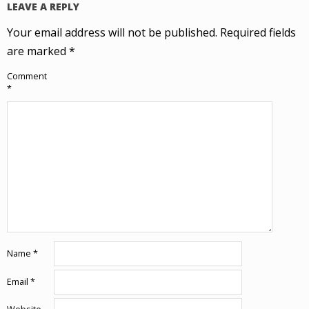
LEAVE A REPLY
Your email address will not be published.
Required fields
are marked
*
Comment
*
Name
*
Email
*