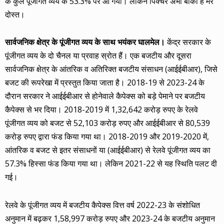
के कुल पूंजीगत व्यय के 53.3% पर आ गया। लेकिन पिक्चर अभी बाकी है मेरे
दोस्त।
सार्वजनिक क्षेत्र के पूंजीगत व्यय के साथ भयंकर घालमेल।
केंद्र सरकार के
पूंजीगत व्यय के दो चैनल या प्रवाह स्रोत हैं। एक बजटीय और दूसरा
सार्वजनिक क्षेत्र के आंतरिक व अतिरिक्त बजटीय संसाधन (आईईबीआर), जिसे
बजट की रूपरेखा में प्रस्तुत किया जाता है। 2018-19 से 2023-24 के
दौरान सरकार ने आईईबीआर से होनेवाले कैपेक्स को बड़े पेमाने पर बजटीय
कैपेक्स से भर दिया। 2018-2019 में 1,32,642 करोड़ रुपए के रेलवे
पूंजीगत व्यय को बजट से 52,103 करोड़ रुपए और आईईबीआर से 80,539
करोड़ रुपए द्वारा फंड किया गया था। 2018-2019 और 2019-2020 में,
आंतरिक व बजट से इतर संसाधनों या (आईईबीआर) से रेलवे पूंजीगत व्यय का
57.3% हिस्सा फंड किया गया था। लेकिन 2021-22 से यह स्थिति पलट दी
गई।
रेलवे के पूंजीगत व्यय में बजटीय कैपेक्स वित्त वर्ष 2022-23 के संशोधित
अनुमान में बढ़कर 1,58,997 करोड़ रुपए और 2023-24 के बजटीय अनुमान