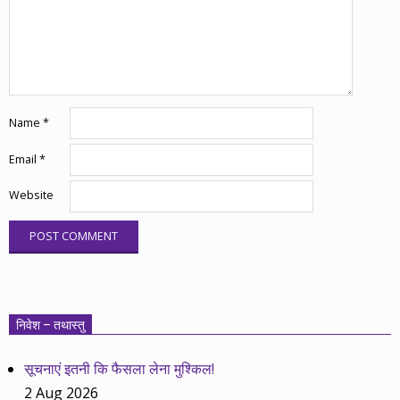
Name
*
Email
*
Website
निवेश – तथास्तु
सूचनाएं इतनी कि फैसला लेना मुश्किल!
2 Aug 2026