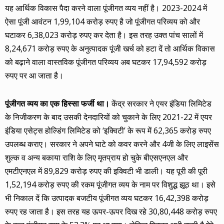
यह आर्थिक विकास पैदा करने वाला पूंजीगत व्यय नहीं है। 2023-2024 में
ऐसा पूंजी आवंटन 1,99,104 करोड़ रुपए है जो पूंजीगत परिव्यय को और
घटाकर 6,38,023 करोड़ रुपए कर देता है। इस तरह उक्त पांच सालों में
8,24,671 करोड़ रुपए के अनुत्पादक पूंजी खर्च को हटा दें तो आर्थिक विकास
को बढ़ाने वाला वास्तविक पूंजीगत परिव्यय अब घटकर 17,94,592 करोड़
रुपए पर आ जाता है।
पूंजीगत व्यय का एक हिस्सा फर्जी था।
केंद्र सरकार ने एयर इंडिया लिमिटेड
के निजीकरण के बाद उसकी देनदारियों को चुकाने के लिए 2021-22 में एयर
इंडिया एसेट्स होल्डिंग लिमिटेड को ‘इक्विटी’ के रूप में 62,365 करोड़ रुपए
उपलब्ध कराए। सरकार ने अपने घाटे को कवर करने और 4जी के लिए लाइसेंस
शुल्क व अन्य बकाया राशि के लिए मृतप्राय हो चुके बीएसएनएल और
एमटीएनएल में 89,829 करोड़ रुपए की इक्विटी भी डाली। यह पूरी की पूरी
1,52,194 करोड़ रुपए की रकम पूंजीगत व्यय के नाम पर विशुद्ध झूठ था। इसे
भी निकाल दें कि उत्पादक बजटीय पूंजीगत व्यय घटकर 16,42,398 करोड़
रुपए रह जाता है। इस तरह यह ऊपर-ऊपर दिख रहे 30,80,448 करोड़ रुपए