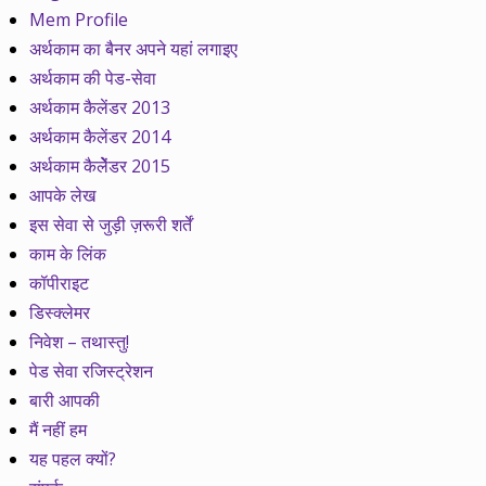
Mem Profile
अर्थकाम का बैनर अपने यहां लगाइए
अर्थकाम की पेड-सेवा
अर्थकाम कैलेंडर 2013
अर्थकाम कैलेंडर 2014
अर्थकाम कैलेेंडर 2015
आपके लेख
इस सेवा से जुड़ी ज़रूरी शर्तें
काम के लिंक
कॉपीराइट
डिस्क्लेमर
निवेश – तथास्तु!
पेड सेवा रजिस्ट्रेशन
बारी आपकी
मैं नहीं हम
यह पहल क्यों?