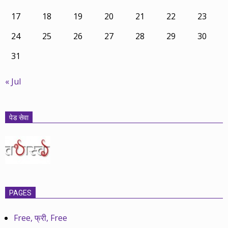
17
18
19
20
21
22
23
24
25
26
27
28
29
30
31
« Jul
पेड सेवा
PAGES
Free, फ्री, Free