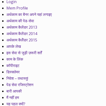
Login
Mem Profile
अर्थकाम का बैनर अपने यहां लगाइए
अर्थकाम की पेड-सेवा
अर्थकाम कैलेंडर 2013
अर्थकाम कैलेंडर 2014
अर्थकाम कैलेेंडर 2015
आपके लेख
इस सेवा से जुड़ी ज़रूरी शर्तें
काम के लिंक
कॉपीराइट
डिस्क्लेमर
निवेश – तथास्तु!
पेड सेवा रजिस्ट्रेशन
बारी आपकी
मैं नहीं हम
यह पहल क्यों?