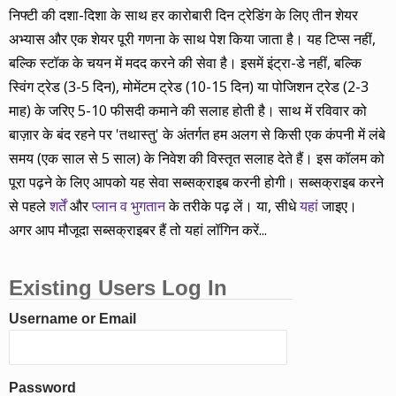
निफ्टी की दशा-दिशा के साथ हर कारोबारी दिन ट्रेडिंग के लिए तीन शेयर
अभ्यास और एक शेयर पूरी गणना के साथ पेश किया जाता है। यह टिप्स नहीं,
बल्कि स्टॉक के चयन में मदद करने की सेवा है। इसमें इंट्रा-डे नहीं, बल्कि
स्विंग ट्रेड (3-5 दिन), मोमेंटम ट्रेड (10-15 दिन) या पोजिशन ट्रेड (2-3
माह) के जरिए 5-10 फीसदी कमाने की सलाह होती है। साथ में रविवार को
बाज़ार के बंद रहने पर 'तथास्तु' के अंतर्गत हम अलग से किसी एक कंपनी में लंबे
समय (एक साल से 5 साल) के निवेश की विस्तृत सलाह देते हैं। इस कॉलम को
पूरा पढ़ने के लिए आपको यह सेवा सब्सक्राइब करनी होगी। सब्सक्राइब करने
से पहले
शर्तें
और
प्लान व भुगतान
के तरीके पढ़ लें। या, सीधे
यहां
जाइए।
अगर आप मौजूदा सब्सक्राइबर हैं तो यहां लॉगिन करें...
Existing Users Log In
Username or Email
Password