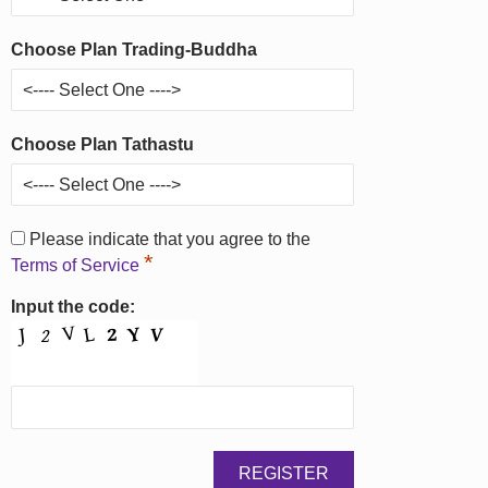
Choose Plan Trading-Buddha
Choose Plan Tathastu
Please indicate that you agree to the
*
Terms of Service
Input the code: