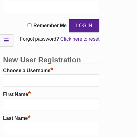
Remember Me
Forgot password?
Click here to reset
New User Registration
*
Choose a Username
*
First Name
*
Last Name