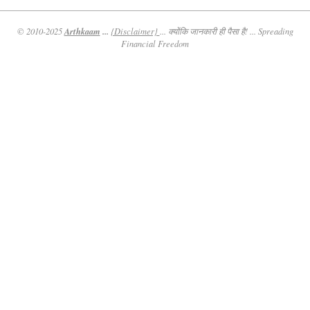
Arthkaam
...
© 2010-2025
{Disclaimer}
... क्योंकि जानकारी ही पैसा है! ... Spreading
Financial Freedom