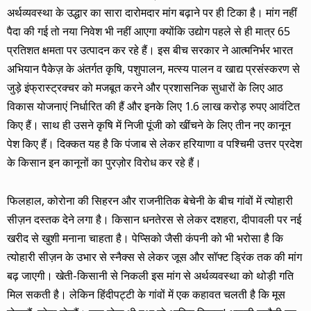
अर्थव्यवस्था के उद्धार का सारा दारोमदार मांग बढ़ाने पर ही टिका है। मांग नहीं
पैदा की गई तो नया निवेश भी नहीं आएगा क्योंकि उद्योग पहले से ही मात्र 65
प्रतिशत क्षमता पर उत्पादन कर रहे हैं। इस बीच सरकार ने आत्मनिर्भर भारत
अभियान पैकेज़ के अंतर्गत कृषि, पशुपालन, मत्स्य पालन व खाद्य प्रसंस्करण से
जुड़े इंफ्रास्ट्रक्चर को मजबूत करने और प्रशासनिक सुधारों के लिए आठ
विकास योजनाएं निर्धारित की हैं और इनके लिए 1.6 लाख करोड़ रुपए आवंटित
किए हैं। साथ ही उसने कृषि में निजी पूंजी को खींचने के लिए तीन नए कानून
पेश किए हैं। दिक्कत यह है कि पंजाब से लेकर हरियाणा व पश्चिमी उत्तर प्रदेश
के किसान इन कानूनों का पुरज़ोर विरोध कर रहे हैं।
फिलहाल, कोरोना की सिहरन और राजनीतिक बेचेनी के बीच गांवों में त्योहारी
सीज़न दस्तक देने लगा है। किसान धनतेरस से लेकर दशहरा, दीपावली पर नई
खरीद से खुशी मनाना चाहता है। पेप्सिको जैसी कंपनी को भी भरोसा है कि
त्योहारी सीज़न के उभार से स्नैक्स से लेकर जूस और सॉफ्ट ड्रिंक तक की मांग
बढ़ जाएगी। खेती-किसानी से निकली इस मांग से अर्थव्यवस्था को थोड़ी गति
मिल सकती है। लेकिन हिंदीपट्टी के गांवों में एक कहावत चलती है कि मूस