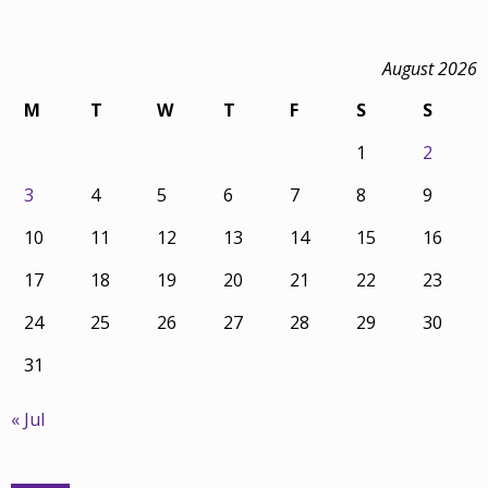
August 2026
M
T
W
T
F
S
S
1
2
3
4
5
6
7
8
9
10
11
12
13
14
15
16
17
18
19
20
21
22
23
24
25
26
27
28
29
30
31
« Jul