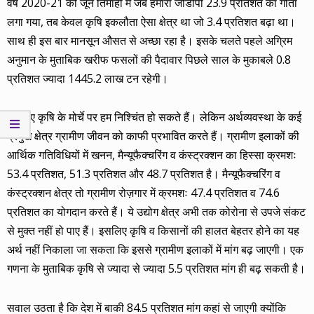
वर्ष 2020-21 की जून तिमाही में जब हमारा जीडीपी 23.9 प्रतिशत का गोता
लगा गया, तब केवल कृषि इकलौता ऐसा क्षेत्र था जो 3.4 प्रतिशत बढ़ा था।
साथ ही इस बार मानसून औसत से अच्छा रहा है। इसके चलते पहले अग्रिम
अनुमान के मुताबिक खरीफ फसलों की पैदावार पिछले साल के मुकाबले 0.8
प्रतिशत ज्यादा 1445.2 लाख टन रहेगी।
इसलिए कृषि के मोर्चे पर हम निश्चिंत हो सकते हैं। लेकिन अर्थव्यवस्था के कई
प्रमुख क्षेत्र ग्रामीण जीवन को काफी प्रभावित करते हैं। ग्रामीण इलाकों की
आर्थिक गतिविधियों में खनन, मैन्यूफैक्चरिंग व कंस्ट्रक्शन का हिस्सा क्रमशः
53.4 प्रतिशत, 51.3 प्रतिशत और 48.7 प्रतिशत है। मैन्यूफैक्चरिंग व
कंस्ट्रक्शन क्षेत्र तो ग्रामीण रोज़गार में क्रमशः 47.4 प्रतिशत व 74.6
प्रतिशत का योगदान करते हैं। ये उद्योग क्षेत्र अभी तक कोरोना से उपजे संकट
से मुक्त नहीं हो पाए हैं। इसलिए कृषि व किसानों की हालत बेहतर होने का यह
अर्थ नहीं निकाला जा सकता कि इससे ग्रामीण इलाकों में मांग बढ़ जाएगी। एक
गणना के मुताबिक कृषि से ज्यादा से ज्यादा 5.5 प्रतिशत मांग ही बढ़ सकती है।
सवाल उठता है कि देश में बाकी 84.5 प्रतिशत मांग कहां से जाएगी क्योंकि