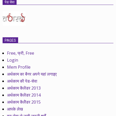
पेड सेवा
PAGES
Free, फ्री, Free
Login
Mem Profile
अर्थकाम का बैनर अपने यहां लगाइए
अर्थकाम की पेड-सेवा
अर्थकाम कैलेंडर 2013
अर्थकाम कैलेंडर 2014
अर्थकाम कैलेेंडर 2015
आपके लेख