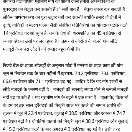
संबंधित गतिविधियां ग्रामीण मांग को आवेग देकर हमारी अर्थव्यवस्था के
पुनरुद्धार का नेतृत्व कर सकती हैं।” सही बात है। नेतृत्व ज़रूर कर सकती हैं।
लेकिन अर्थव्यवस्था का पूरा उद्धार नहीं कर सकतीं क्योंकि हमारे जीडीपी में
कृषि, वानिकी व मत्स्य पालन जैसी संबंधित गतिविधियो का योगदान घटते-घटते
14 प्रतिशत पर आ चुका है, जबकि देश की श्रमशक्ति का 45 प्रतिशत से
ज्यादा हिस्सा उसी पर लदा हुआ है। ऊपर से कोरोना के चलते गांव लौटे
मज़दूरों के वापस लौटने की रफ्तार बहुत धीमी है।
रिजर्व बैंक के ताज़ा आंकड़ों के अनुसार गांवों में मनरेगा के तहत काम की मांग
जून से सितंबर तक के चार महीनों में क्रमशः 74.2 प्रतिशत, 73.6 प्रतिशत,
66.6 प्रतिशत और 71.1 प्रतिशत बढ़ गई। जाहिर है कि यह मांग शहरों से
लौटे मजदूरों के कारण बढ़ी है। मजदूरों की सप्लाई ज्यादा होने से उनकी मजदूरी
नहीं बढ़ पा रही है। यह ग्रामीण मांग के बढ़ने में एक बाधा है। हालांकि, किसानों
के दम पर इस साल ट्रैक्टरों की बिक्री साल भर पहले की समान अवधि की
तुलना में जून में 22.4 प्रतिशत, जुलाई में 38.5 प्रतिशत और अगस्त में 74.7
प्रतिशत बढ़ी है। दोपहिया वाहनों की बिक्री जून में 38.6 प्रतिशत और जुलाई
में 15.2 प्रतिशत घटने के बाद अगस्त में 3 प्रतिशत बढ़ गई है। इसी तरह