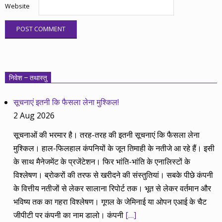
Website
निवेश – तथास्तु
सूचनाएं इतनी कि फैसला लेना मुश्किल!
2 Aug 2026
सूचनाओं की भरमार है। तरह-तरह की इतनी सूचनाएं कि फैसला लेना
मुश्किल। हाल-फिलहाल कंपनियों के जून तिमाही के नतीजे आ रहे हैं। इसी
के साथ मैनेजमेंट के प्रजेंटेशन। फिर भांति-भांति के एनालिस्टों के
विश्लेषण। ब्रोकरों की तरफ से खरीदने की संस्तुतियां। सबके पीछे कंपनी
के वित्तीय नतीजों से लेकर सालाना रिपोर्ट तक। भूत से लेकर वर्तमान और
भविष्य तक का गहरा विश्लेषण। गूगल के जेमिनाई या ओपन एआई के चैट
जीपीटी पर कंपनी का नाम डालो। कंपनी
[…]