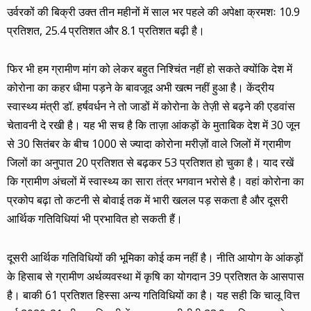
उर्वरकों की बिक्री उक्त तीन महीनों में साल भर पहले की अपेक्षा क्रमशः 10.9
प्रतिशत, 25.4 प्रतिशत और 8.1 प्रतिशत बढ़ी है।
फिर भी हम ग्रामीण मांग को लेकर बहुत निश्चिंत नहीं हो सकते क्योंकि देश में
कोरोना का कहर धीमा पड़ने के बावजूद अभी खत्म नहीं हुआ है। केंद्रीय
स्वास्थ्य मंत्री डॉ. हर्षवर्धन ने तो जाडों में कोरोना के तेज़ी से बढ़ने की एडवांस
चेतावनी दे रखी है। यह भी सच है कि ताज़ा आंकड़ों के मुताबिक देश में 30 जून
से 30 सितंबर के बीच 1000 से ज्यादा कोरोना मरीज़ों वाले जिलों में ग्रामीण
जिलों का अनुपात 20 प्रतिशत से बढ़कर 53 प्रतिशत हो चुका है। याद रखें
कि ग्रामीण अंचलों में स्वास्थ्य का सारा तंत्र भगवान भरोसे है। वहां कोरोना का
प्रकोप बढ़ा तो कटनी से बोवाई तक में भारी खलल पड़ सकता है और दूसरी
आर्थिक गतिविधियां भी प्रभावित हो सकती हैं।
दूसरी आर्थिक गतिविधियों की भूमिका कोई कम नहीं है। नीति आयोग के आंकड़ों
के हिसाब से ग्रामीण अर्थव्यवस्था में कृषि का योगदान 39 प्रतिशत के आसपास
है। बाकी 61 प्रतिशत हिस्सा अन्य गतिविधियों का है। यह सही कि चालू वित्त