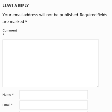
LEAVE A REPLY
Your email address will not be published.
Required fields
are marked
*
Comment
*
Name
*
Email
*