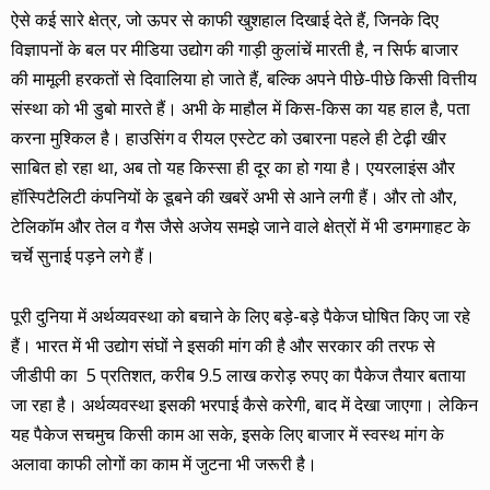
ऐसे कई सारे क्षेत्र, जो ऊपर से काफी खुशहाल दिखाई देते हैं, जिनके दिए
विज्ञापनों के बल पर मीडिया उद्योग की गाड़ी कुलांचें मारती है, न सिर्फ बाजार
की मामूली हरकतों से दिवालिया हो जाते हैं, बल्कि अपने पीछे-पीछे किसी वित्तीय
संस्था को भी डुबो मारते हैं। अभी के माहौल में किस-किस का यह हाल है, पता
करना मुश्किल है। हाउसिंग व रीयल एस्टेट को उबारना पहले ही टेढ़ी खीर
साबित हो रहा था, अब तो यह किस्सा ही दूर का हो गया है। एयरलाइंस और
हॉस्पिटैलिटी कंपनियों के डूबने की खबरें अभी से आने लगी हैं। और तो और,
टेलिकॉम और तेल व गैस जैसे अजेय समझे जाने वाले क्षेत्रों में भी डगमगाहट के
चर्चे सुनाई पड़ने लगे हैं।
पूरी दुनिया में अर्थव्यवस्था को बचाने के लिए बड़े-बड़े पैकेज घोषित किए जा रहे
हैं। भारत में भी उद्योग संघों ने इसकी मांग की है और सरकार की तरफ से
जीडीपी का 5 प्रतिशत, करीब 9.5 लाख करोड़ रुपए का पैकेज तैयार बताया
जा रहा है। अर्थव्यवस्था इसकी भरपाई कैसे करेगी, बाद में देखा जाएगा। लेकिन
यह पैकेज सचमुच किसी काम आ सके, इसके लिए बाजार में स्वस्थ मांग के
अलावा काफी लोगों का काम में जुटना भी जरूरी है।