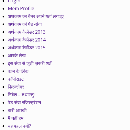
Login
Mem Profile
अर्थकाम का बैनर अपने यहां लगाइए
अर्थकाम की पेड-सेवा
अर्थकाम कैलेंडर 2013
अर्थकाम कैलेंडर 2014
अर्थकाम कैलेेंडर 2015
आपके लेख
इस सेवा से जुड़ी ज़रूरी शर्तें
काम के लिंक
कॉपीराइट
डिस्क्लेमर
निवेश – तथास्तु!
पेड सेवा रजिस्ट्रेशन
बारी आपकी
मैं नहीं हम
यह पहल क्यों?