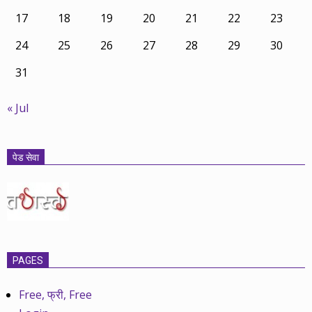
17
18
19
20
21
22
23
24
25
26
27
28
29
30
31
« Jul
पेड सेवा
PAGES
Free, फ्री, Free