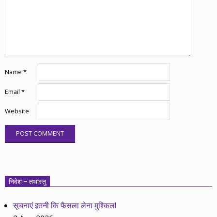
Name
*
Email
*
Website
निवेश – तथास्तु
सूचनाएं इतनी कि फैसला लेना मुश्किल!