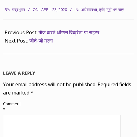
2020-
BY:
चंद्रभूषण
ON:
APRIL 23, 2020
IN:
अर्थव्यवस्था
,
कृषि
,
मुठ्ठी भर मंत्र
04-
23
Previous Post:
मौज करते ऑप्शन विक्रेता या राइटर
Next Post:
जीते-जी मरना
LEAVE A REPLY
Your email address will not be published.
Required fields
are marked
*
Comment
*