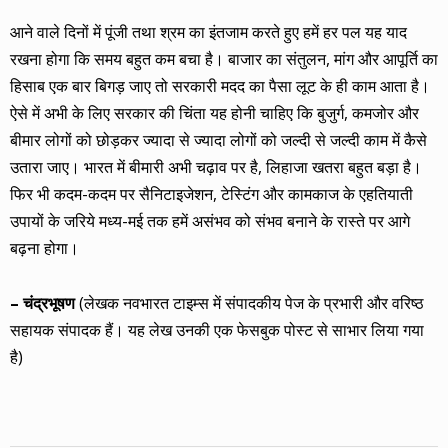
आने वाले दिनों में पूंजी तथा श्रम का इंतजाम करते हुए हमें हर पल यह याद
रखना होगा कि समय बहुत कम बचा है। बाजार का संतुलन, मांग और आपूर्ति का
हिसाब एक बार बिगड़ जाए तो सरकारी मदद का पैसा लूट के ही काम आता है।
ऐसे में अभी के लिए सरकार की चिंता यह होनी चाहिए कि बुजुर्ग, कमजोर और
बीमार लोगों को छोड़कर ज्यादा से ज्यादा लोगों को जल्दी से जल्दी काम में कैसे
उतारा जाए। भारत में बीमारी अभी चढ़ाव पर है, लिहाजा खतरा बहुत बड़ा है।
फिर भी कदम-कदम पर सैनिटाइजेशन, टेस्टिंग और कामकाज के एहतियाती
उपायों के जरिये मध्य-मई तक हमें असंभव को संभव बनाने के रास्ते पर आगे
बढ़ना होगा।
– चंद्रभूषण
(लेखक नवभारत टाइम्स में संपादकीय पेज के प्रभारी और वरिष्ठ
सहायक संपादक हैं। यह लेख उनकी एक फेसबुक पोस्ट से साभार लिया गया
है)