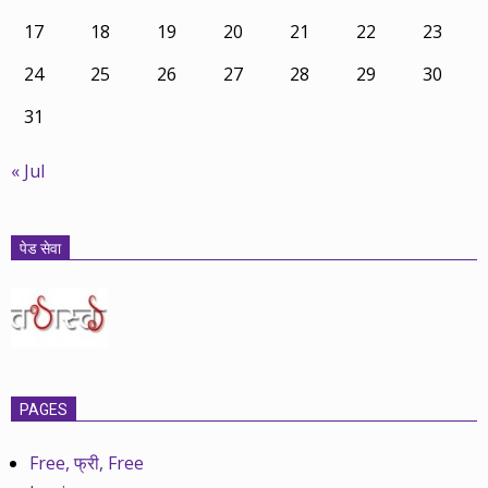
17
18
19
20
21
22
23
24
25
26
27
28
29
30
31
« Jul
पेड सेवा
PAGES
Free, फ्री, Free