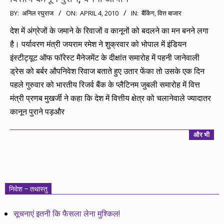
2010-
BY:
अनिल रघुराज
ON:
APRIL 4, 2010
IN:
बैंकिंग
,
वित्त बाजार
04-
देश में अंग्रेजों के जमाने के रिवाजों व कानूनों को बदलने का मन बनने लगा
04
है। पर्यावरण मंत्री जयराम रमेश ने शुक्रवार को भोपाल में इंडियन
इंस्टीट्यूट ऑफ फॉरेस्ट मैनेजमेंट के दीक्षांत समारोह में पहनी जानेवाली
ड्रेस को बर्बर औपनिवेश रिवाज बताते हुए उतार फेंका तो उसके एक दिन
पहले गुरुवार को भारतीय रिजर्व बैंक के प्लैटिनम जुबली समारोह में वित्त
मंत्री प्रणब मुखर्जी ने कहा कि देश में वित्तीय क्षेत्र को चलानेवाले ज्यादातर
कानून पुराने पड़और
और भी
निवेश – तथास्तु
सूचनाएं इतनी कि फैसला लेना मुश्किल!