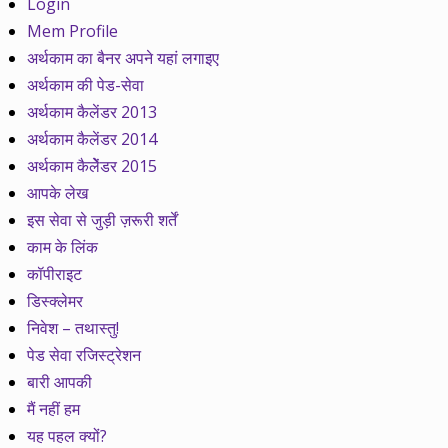
Login
Mem Profile
अर्थकाम का बैनर अपने यहां लगाइए
अर्थकाम की पेड-सेवा
अर्थकाम कैलेंडर 2013
अर्थकाम कैलेंडर 2014
अर्थकाम कैलेेंडर 2015
आपके लेख
इस सेवा से जुड़ी ज़रूरी शर्तें
काम के लिंक
कॉपीराइट
डिस्क्लेमर
निवेश – तथास्तु!
पेड सेवा रजिस्ट्रेशन
बारी आपकी
मैं नहीं हम
यह पहल क्यों?