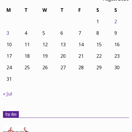
M
T
W
T
F
S
S
1
2
3
4
5
6
7
8
9
10
11
12
13
14
15
16
17
18
19
20
21
22
23
24
25
26
27
28
29
30
31
« Jul
पेड सेवा