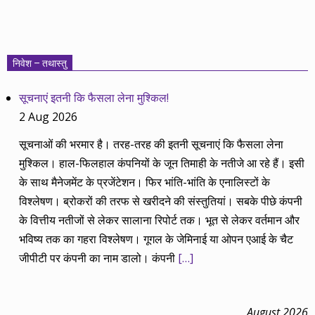
निवेश – तथास्तु
सूचनाएं इतनी कि फैसला लेना मुश्किल!
2 Aug 2026
सूचनाओं की भरमार है। तरह-तरह की इतनी सूचनाएं कि फैसला लेना
मुश्किल। हाल-फिलहाल कंपनियों के जून तिमाही के नतीजे आ रहे हैं। इसी
के साथ मैनेजमेंट के प्रजेंटेशन। फिर भांति-भांति के एनालिस्टों के
विश्लेषण। ब्रोकरों की तरफ से खरीदने की संस्तुतियां। सबके पीछे कंपनी
के वित्तीय नतीजों से लेकर सालाना रिपोर्ट तक। भूत से लेकर वर्तमान और
भविष्य तक का गहरा विश्लेषण। गूगल के जेमिनाई या ओपन एआई के चैट
जीपीटी पर कंपनी का नाम डालो। कंपनी
[…]
August 2026