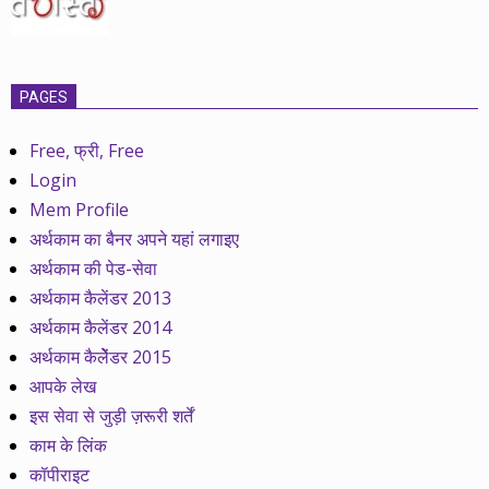
PAGES
Free, फ्री, Free
Login
Mem Profile
अर्थकाम का बैनर अपने यहां लगाइए
अर्थकाम की पेड-सेवा
अर्थकाम कैलेंडर 2013
अर्थकाम कैलेंडर 2014
अर्थकाम कैलेेंडर 2015
आपके लेख
इस सेवा से जुड़ी ज़रूरी शर्तें
काम के लिंक
कॉपीराइट