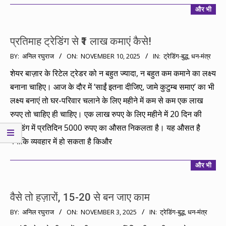
और भी
प्रतिमाह ट्रेडिंग से ₹1 लाख कमाएं कैसे!
2025-
BY:
अनिल रघुराज
ON:
NOVEMBER 10, 2025
IN:
ट्रेडिंग-बुद्ध
,
धन-मंत्र
11-
शेयर बाज़ार के रिटेल ट्रेडर को न बहुत ज्यादा, न बहुत कम कमाने का लक्ष्य
10
बनाना चाहिए। आज के दौर में ‘साईं इतना दीजिए, जामे कुटुम्ब समाए’ का भी
लक्ष्य बनाएं तो घर-परिवार चलाने के लिए महीने में कम से कम एक लाख
रुपए तो चाहिए ही चाहिए। एक लाख रुपए के लिए महीने में 20 दिन की
ट्रेडिंग में प्रतिदिन 5000 रुपए का औसत निकलता है। यह औसत है
क्योंकि व्यवहार में हो सकता है किऔर
और भी
वैसे तो हज़ारों, 15-20 से बन जाए काम
2025-
BY:
अनिल रघुराज
ON:
NOVEMBER 3, 2025
IN:
ट्रेडिंग-बुद्ध
,
धन-मंत्र
11-