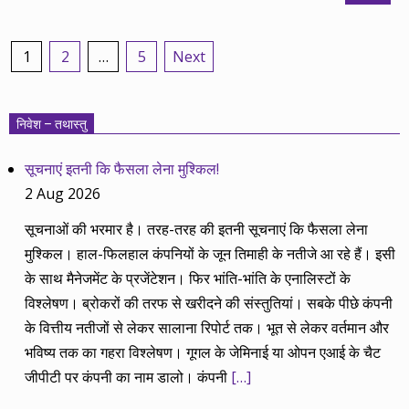
Posts
1
2
…
5
Next
pagination
निवेश – तथास्तु
सूचनाएं इतनी कि फैसला लेना मुश्किल!
2 Aug 2026
सूचनाओं की भरमार है। तरह-तरह की इतनी सूचनाएं कि फैसला लेना
मुश्किल। हाल-फिलहाल कंपनियों के जून तिमाही के नतीजे आ रहे हैं। इसी
के साथ मैनेजमेंट के प्रजेंटेशन। फिर भांति-भांति के एनालिस्टों के
विश्लेषण। ब्रोकरों की तरफ से खरीदने की संस्तुतियां। सबके पीछे कंपनी
के वित्तीय नतीजों से लेकर सालाना रिपोर्ट तक। भूत से लेकर वर्तमान और
भविष्य तक का गहरा विश्लेषण। गूगल के जेमिनाई या ओपन एआई के चैट
जीपीटी पर कंपनी का नाम डालो। कंपनी
[…]