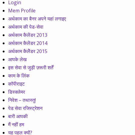
Login
Mem Profile
अर्थकाम का बैनर अपने यहां लगाइए
अर्थकाम की पेड-सेवा
अर्थकाम कैलेंडर 2013
अर्थकाम कैलेंडर 2014
अर्थकाम कैलेेंडर 2015
आपके लेख
इस सेवा से जुड़ी ज़रूरी शर्तें
काम के लिंक
कॉपीराइट
डिस्क्लेमर
निवेश – तथास्तु!
पेड सेवा रजिस्ट्रेशन
बारी आपकी
मैं नहीं हम
यह पहल क्यों?