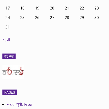
17
18
19
20
21
22
23
24
25
26
27
28
29
30
31
« Jul
पेड सेवा
PAGES
Free, फ्री, Free