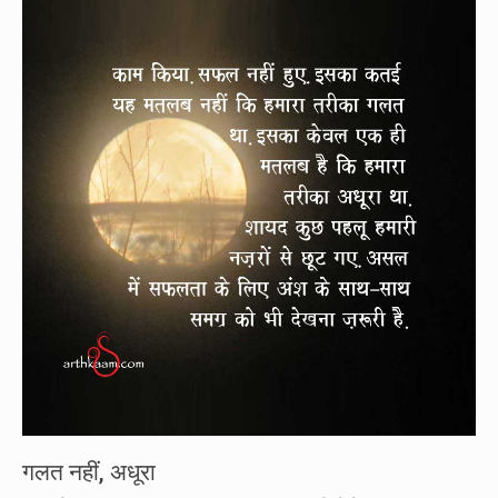
गलत नहीं, अधूरा